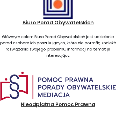
Biuro Porad Obywatelskich
Głównym celem Biura Porad Obywatelskich jest udzielanie
porad osobom ich poszukujących, które nie potrafią znaleźć
rozwiązania swojego problemu, informacji na temat je
interesujący.
Nieodpłatna Pomoc Prawna