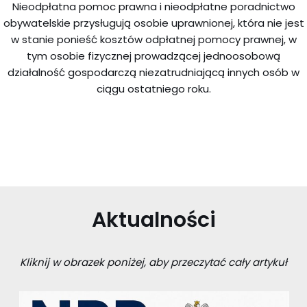
Nieodpłatna pomoc prawna i nieodpłatne poradnictwo
obywatelskie przysługują osobie uprawnionej, która nie jest
w stanie ponieść kosztów odpłatnej pomocy prawnej, w
tym osobie fizycznej prowadzącej jednoosobową
działalność gospodarczą niezatrudniającą innych osób w
ciągu ostatniego roku.
Aktualności
Kliknij w obrazek poniżej, aby przeczytać cały artykuł