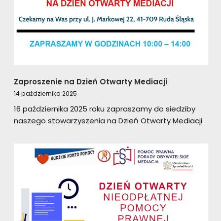
Zaproszenie na Dzień Otwarty Mediacji
14 października 2025
16 października 2025 roku zapraszamy do siedziby
naszego stowarzyszenia na Dzień Otwarty Mediacji.