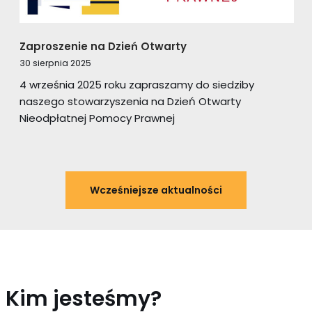
Zaproszenie na Dzień Otwarty
30 sierpnia 2025
4 września 2025 roku zapraszamy do siedziby
naszego stowarzyszenia na Dzień Otwarty
Nieodpłatnej Pomocy Prawnej
Wcześniejsze aktualności
Kim jesteśmy?