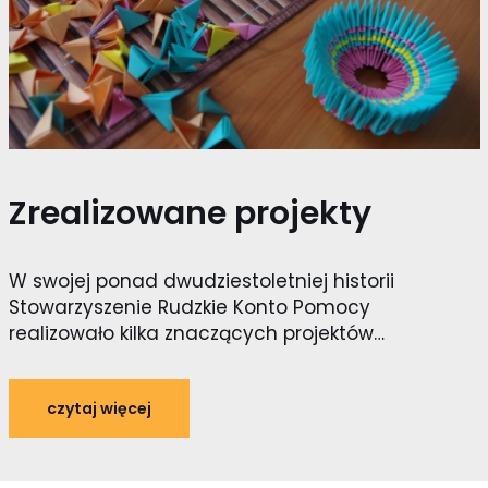
Zrealizowane projekty
W swojej ponad dwudziestoletniej historii
Stowarzyszenie Rudzkie Konto Pomocy
realizowało kilka znaczących projektów…
czytaj więcej