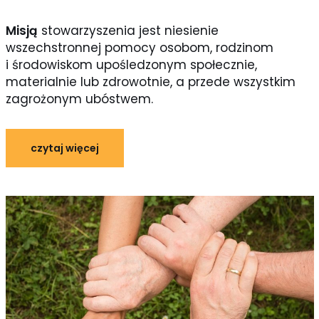
Misją
stowarzyszenia jest niesienie
wszechstronnej pomocy osobom, rodzinom
i środowiskom upośledzonym społecznie,
materialnie lub zdrowotnie, a przede wszystkim
zagrożonym ubóstwem.
czytaj więcej