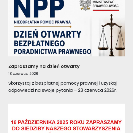
Zapraszamy na dzień otwarty
13 czerwca 2026
Skorzystaj z bezpłatnej pomocy prawnej i uzyskaj
odpowiedzi na swoje pytania – 23 czerwca 2026r.