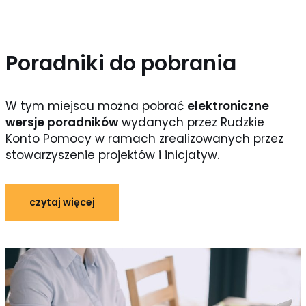
Poradniki do pobrania
W tym miejscu można pobrać
elektroniczne
wersje poradników
wydanych przez Rudzkie
Konto Pomocy w ramach zrealizowanych przez
stowarzyszenie projektów i inicjatyw.
czytaj więcej