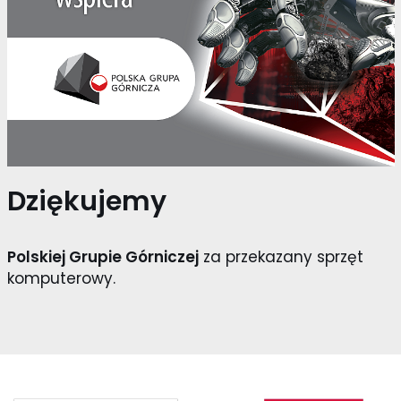
Dziękujemy
Polskiej Grupie Górniczej
za przekazany sprzęt
komputerowy.