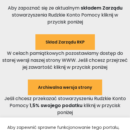
Aby zapoznać się ze aktualnym
składem Zarządu
stowarzyszenia Rudzkie Konto Pomocy kliknij w
przycisk poniżej
Skład Zarządu RKP
W celach pamiątkowych pozostawiamy dostęp do
starej wersji naszej strony WWW. Jeśli chcesz przejrzeć
jej zawartość kliknij w przycisk poniżej
Archiwalna wersja strony
Jeśli chcesz przekazać stowarzyszeniu Rudzkie Konto
Pomocy
1,5% swojego podatku
kliknij w przycisk
poniżej
Aby zapewnić sprawne funkcjonowanie tego portalu,