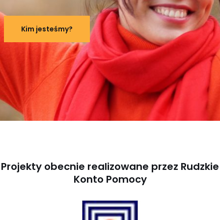
Kim jesteśmy?
Projekty obecnie realizowane przez
Rudzkie
Konto Pomocy